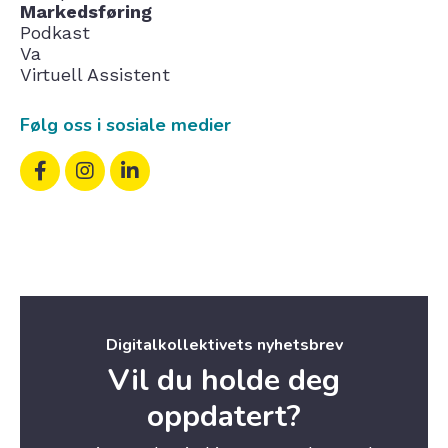
Markedsføring
Podkast
Va
Virtuell Assistent
Følg oss i sosiale medier
Digitalkollektivets nyhetsbrev
Vil du holde deg
oppdatert?