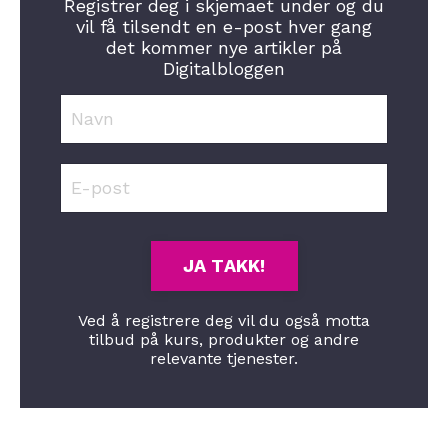
Registrer deg i skjemaet under og du
vil få tilsendt en e-post hver gang
det kommer nye artikler på
Digitalbloggen
JA TAKK!
Ved å registrere deg vil du også motta
tilbud på kurs, produkter og andre
relevante tjenester.