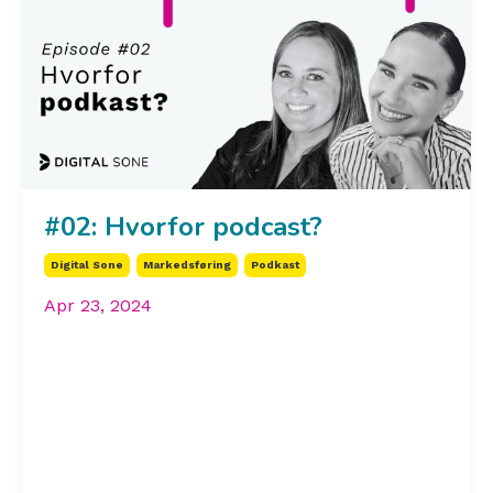
#02: Hvorfor podcast?
Digital Sone
Markedsføring
Podkast
Apr 23, 2024