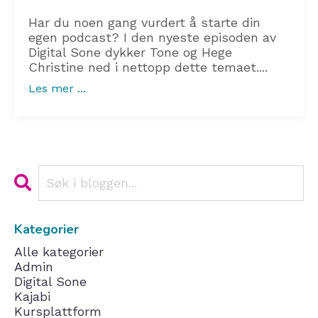
Har du noen gang vurdert å starte din
egen podcast? I den nyeste episoden av
Digital Sone dykker Tone og Hege
Christine ned i nettopp dette temaet....
Les mer ...
Kategorier
Alle kategorier
Admin
Digital Sone
Kajabi
Kursplattform